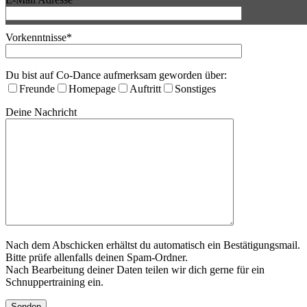
Vorkenntnisse*
Schnuppern
Du bist auf Co-Dance aufmerksam geworden über:
Freunde
Homepage
Auftritt
Sonstiges
Deine Nachricht
anmelden
Nach dem Abschicken erhältst du automatisch ein Bestätigungsmail.
Bitte prüfe allenfalls deinen Spam-Ordner.
Nach Bearbeitung deiner Daten teilen wir dich gerne für ein
Schnuppertraining ein.