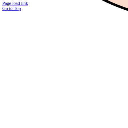
Page load link
Go to Top