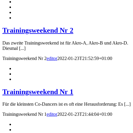
Trainingsweekend Nr 2
Das zweite Trainingsweekend ist für Akro-A, Akro-B und Akro-D.
Diesmal [...]
Trainingsweekend Nr 2
editor
2022-01-23T21:52:59+01:00
Trainingsweekend Nr 1
Für die kleinsten Co-Dancers ist es oft eine Herausforderung: Es [...]
Trainingsweekend Nr 1
editor
2022-01-23T21:44:04+01:00