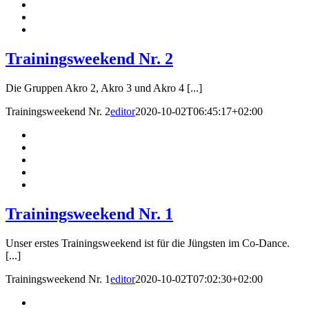
Trainingsweekend Nr. 2
Die Gruppen Akro 2, Akro 3 und Akro 4 [...]
Trainingsweekend Nr. 2
editor
2020-10-02T06:45:17+02:00
Trainingsweekend Nr. 1
Unser erstes Trainingsweekend ist für die Jüngsten im Co-Dance.
[...]
Trainingsweekend Nr. 1
editor
2020-10-02T07:02:30+02:00